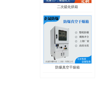
二次硫化烘箱
防爆真空干燥箱