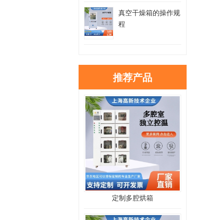
真空干燥箱的操作规
程
推荐产品
定制多腔烘箱