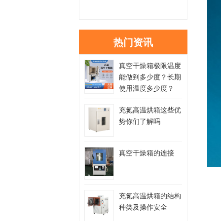
热门资讯
真空干燥箱极限温度
能做到多少度？长期
使用温度多少度？
充氮高温烘箱这些优
势你们了解吗
真空干燥箱的连接
充氮高温烘箱的结构
种类及操作安全