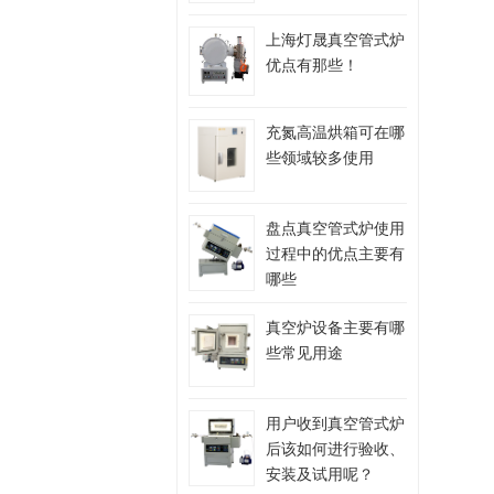
上海灯晟真空管式炉
优点有那些！
充氮高温烘箱可在哪
些领域较多使用
盘点真空管式炉使用
过程中的优点主要有
哪些
真空炉设备主要有哪
些常见用途
用户收到真空管式炉
后该如何进行验收、
安装及试用呢？