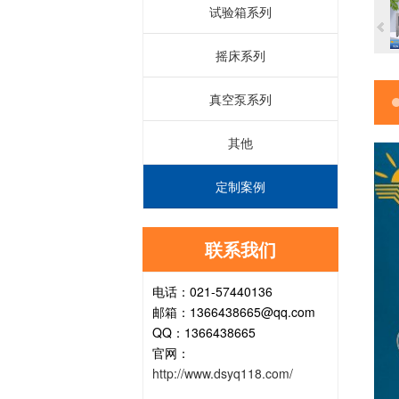
试验箱系列
摇床系列
真空泵系列
其他
定制案例
联系我们
电话：021-57440136
邮箱：1366438665@qq.com
QQ：1366438665
官网：
http://www.dsyq118.com/