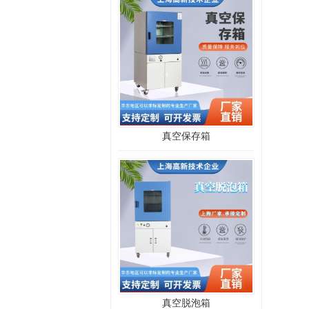
真空保存箱
真空脱泡箱