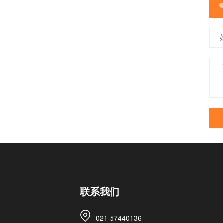
联系我们
021-57440136