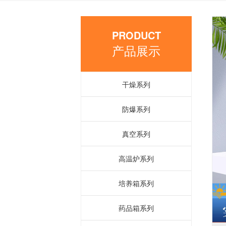
PRODUCT
产品展示
干燥系列
防爆系列
真空系列
高温炉系列
培养箱系列
药品箱系列