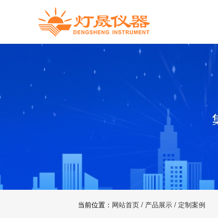
当前位置：
网站首页
/
产品展示
/
定制案例