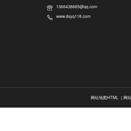
1366438665@qq.com
www.dsyq118.com
网站地图HTML
|
网站