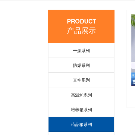
PRODUCT
产品展示
干燥系列
防爆系列
真空系列
高温炉系列
培养箱系列
药品箱系列