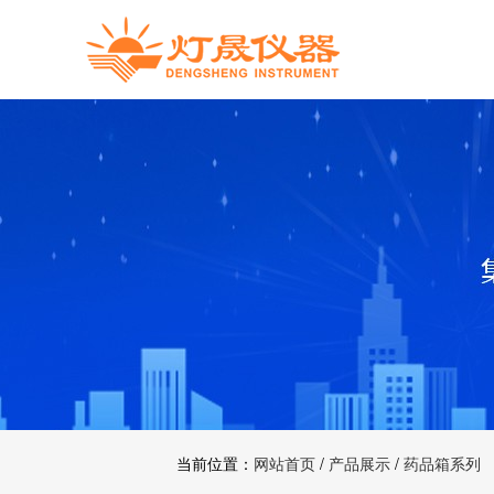
当前位置：
网站首页
/
产品展示
/
药品箱系列