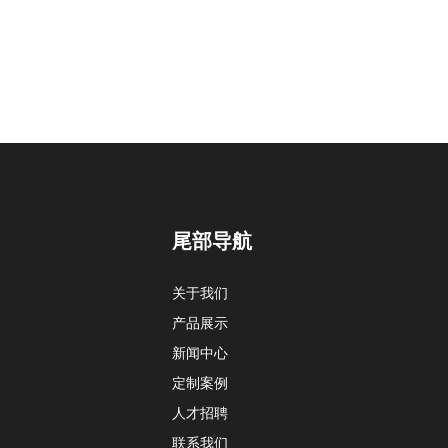
尾部导航
关于我们
产品展示
新闻中心
定制案例
人才招聘
联系我们