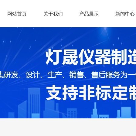
网站首页
关于我们
产品展示
新闻中心