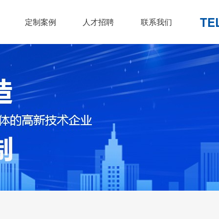
TE
定制案例
人才招聘
联系我们