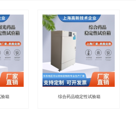
试验箱
综合药品稳定性试验箱