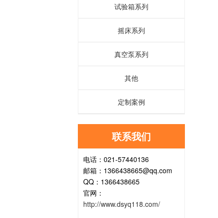
试验箱系列
摇床系列
真空泵系列
其他
定制案例
联系我们
电话：021-57440136
邮箱：1366438665@qq.com
QQ：1366438665
官网：
http://www.dsyq118.com/