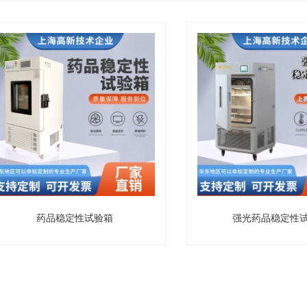
药品稳定性试验箱
强光药品稳定性