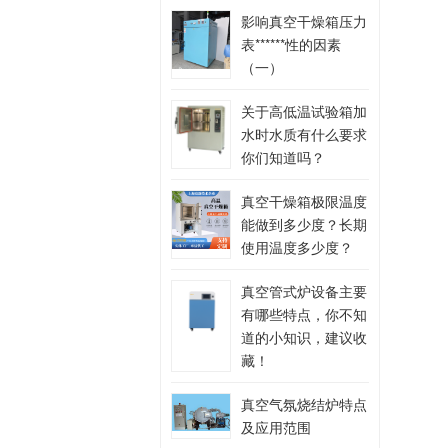
影响真空干燥箱压力
表******性的因素
（一）
关于高低温试验箱加
水时水质有什么要求
你们知道吗？
真空干燥箱极限温度
能做到多少度？长期
使用温度多少度？
真空管式炉设备主要
有哪些特点，你不知
道的小知识，建议收
藏！
真空气氛烧结炉特点
及应用范围