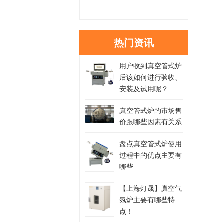
热门资讯
用户收到真空管式炉
后该如何进行验收、
安装及试用呢？
真空管式炉的市场售
价跟哪些因素有关系
盘点真空管式炉使用
过程中的优点主要有
哪些
【上海灯晟】真空气
氛炉主要有哪些特
点！