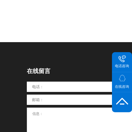
电话咨询
在线留言
在线咨询