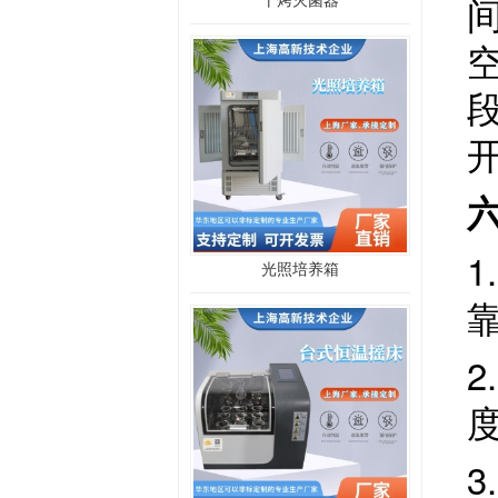
1
光照培养箱
2