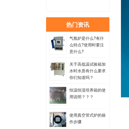
热门资讯
气氛炉是什么?有什
么特点?使用时要注
意什么?
关于高低温试验箱加
水时水质有什么要求
你们知道吗？
恒温恒湿培养箱的使
用说明？？？
使用真空管式炉的操
作步骤