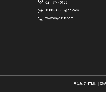
021-57440136
1366438665@qq.com
www.dsyq118.com
网站地图HTML
|
网站