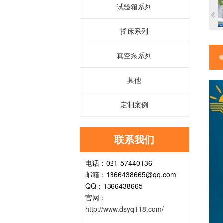
试验箱系列
摇床系列
真空泵系列
其他
定制案例
联系我们
电话：021-57440136
邮箱：1366438665@qq.com
QQ：1366438665
官网：
http://www.dsyq118.com/