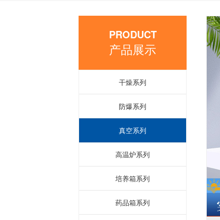
PRODUCT
产品展示
干燥系列
防爆系列
真空系列
高温炉系列
培养箱系列
药品箱系列