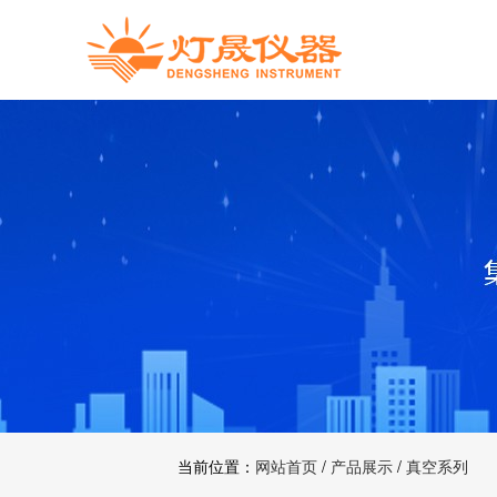
当前位置：
网站首页
/
产品展示
/
真空系列