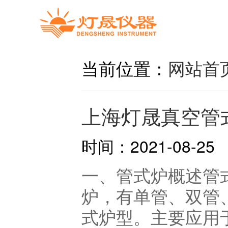
当前位置：
网站首
上海灯晟真空管
时间：2021-08-25
一、管式炉概述管
炉，有单管、双管
式炉型。主要应用于