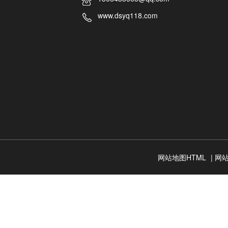
www.dsyq118.com
网站地图HTML
|
网站