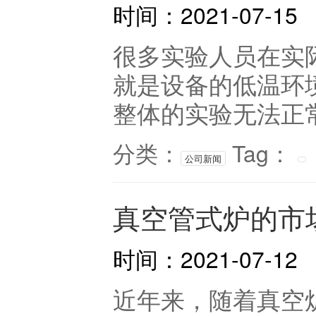
时间：2021-07-15
很多实验人员在实
就是设备的低温环
整体的实验无法正常
分类：
Tag：
公司新闻
真空管式炉的市
时间：2021-07-12
近年来，随着真空