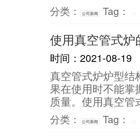
分类：
Tag：
公司新闻
使用真空管式炉
时间：2021-08-19
真空管式炉炉型结
果在使用时不能掌
质量。使用真空管式
分类：
Tag：
公司新闻