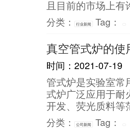
且目前的市场上有许
分类：
Tag：
行业新闻
真空管式炉的使
时间：2021-07-19
管式炉是实验室常
式炉广泛应用于耐
开发、荧光质料等范
分类：
Tag：
公司新闻