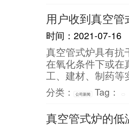
用户收到真空管
时间：2021-07-16
真空管式炉具有抗
在氧化条件下或在
工、建材、制药等实
分类：
Tag：
公司新闻
真空管式炉的低