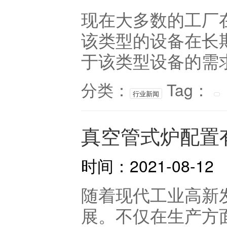
现在大多数的工厂
该类型的设备在长
于该类型设备的需求
分类：
Tag：
行业新闻
真空管式炉配置
时间：2021-08-12
随着现代工业高新
展。不仅在生产方面