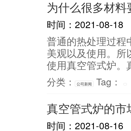
为什么很多材料
时间：2021-08-18
普通的热处理过程
美观以及使用。所
使用真空管式炉。真
分类：
Tag：
公司新闻
真空管式炉的市
时间：2021-08-16