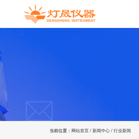
当前位置：
网站首页
/
新闻中心
/
行业新闻