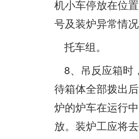
机小车停放在位置
号及装炉异常情况
托车组。
8、吊反应箱时
待箱体全部拨出后
炉的炉车在运行中
放。装炉工应将去