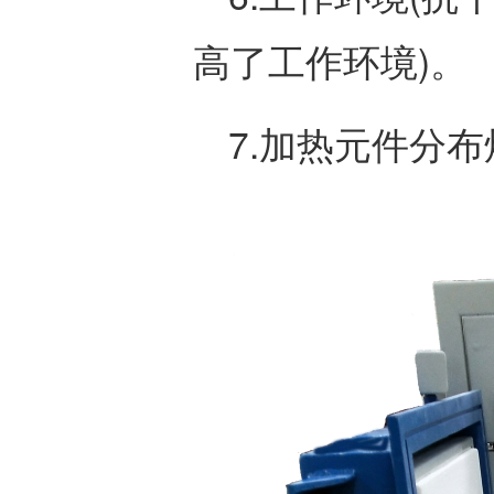
高了工作环境)。
7.加热元件分