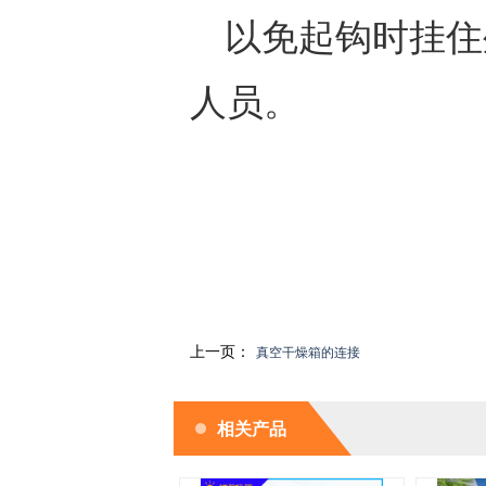
以免起钩时挂住
人员。
上一页：
真空干燥箱的连接
相关产品