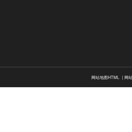
网站地图HTML
|
网站