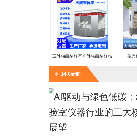
室外核酸采样亭户外核酸采样站
强光
相关新闻