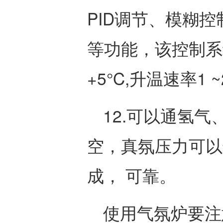
PID调节、模糊
等功能，该控制系
+5°C,升温速率1 
12.可以通氢
空，真氛压力可以达
成， 可靠。
使用气氛炉要注