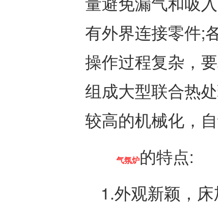
量避免漏气和吸入
有外界连接零件;
操作过程复杂，要
组成大型联合热处
较高的机械化，自
的特点:
气氛炉
1.外观新颖，