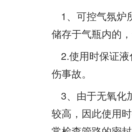
1、可控气氛炉
储存于气瓶内的，
2.使用时保证
伤事故。
3、由于无氧化
较高，因此使用时
常检查管路的密封