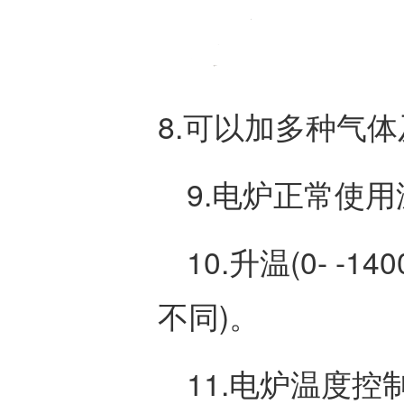
8.可以加多种气
9.电炉正常使用温度
10.升温(0- -
不同)。
11.电炉温度