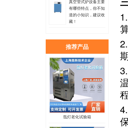
真空管式炉设备主要
有哪些特点，你不知
道的小知识，建议收
藏！
推荐产品
氙灯老化试验箱