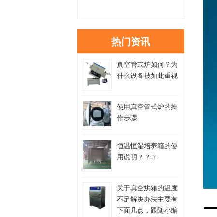
热门资讯
真空管式炉如何？为
什么设备被如此重视
使用真空管式炉的操
作步骤
恒温恒湿培养箱的使
用说明？？？
关于真空烘箱的温度
不足解决办法主要有
下面几点，跟随小编