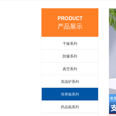
PRODUCT
产品展示
干燥系列
防爆系列
真空系列
高温炉系列
培养箱系列
药品箱系列