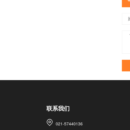
联系我们
021-57440136