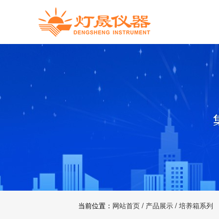
当前位置：
网站首页
/
产品展示
/
培养箱系列