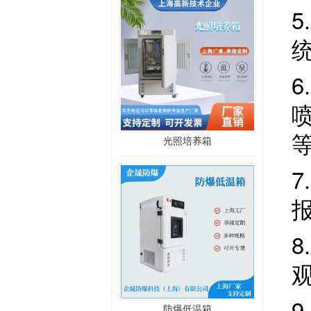
6
光照培养箱
8
防爆低温箱