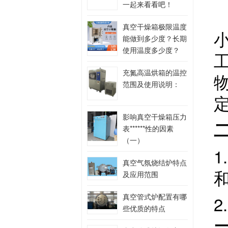
一起来看看吧！
真空干燥箱极限温度
能做到多少度？长期
使用温度多少度？
充氮高温烘箱的温控
范围及使用说明：
影响真空干燥箱压力
表******性的因素
（一）
1
真空气氛烧结炉特点
及应用范围
真空管式炉配置有哪
2
些优质的特点