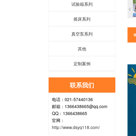
试验箱系列
摇床系列
真空泵系列
其他
定制案例
联系我们
电话：021-57440136
邮箱：1366438665@qq.com
QQ：1366438665
官网：
http://www.dsyq118.com/