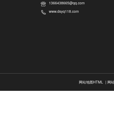
1366438665@qq.com
www.dsyq118.com
网站地图HTML
|
网站