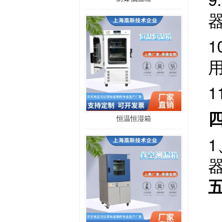
恒温恒湿箱