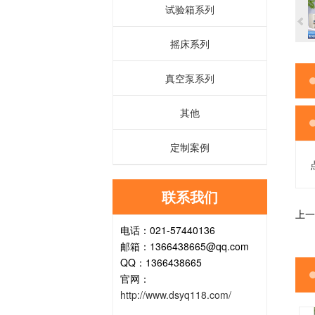
试验箱系列
摇床系列
真空泵系列
其他
定制案例
联系我们
上一
电话：021-57440136
邮箱：1366438665@qq.com
QQ：1366438665
官网：
http://www.dsyq118.com/