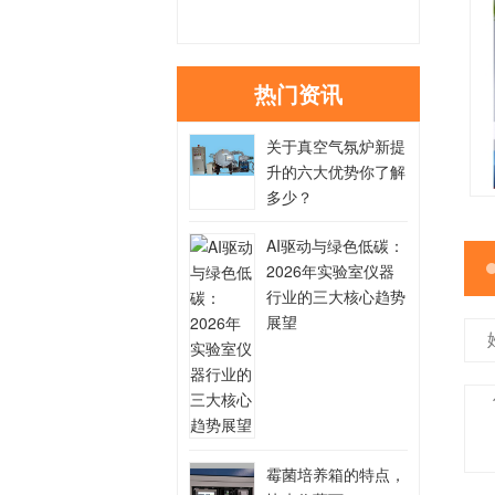
热门资讯
关于真空气氛炉新提
升的六大优势你了解
多少？
AI驱动与绿色低碳：
2026年实验室仪器
行业的三大核心趋势
展望
霉菌培养箱的特点，