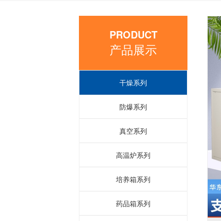
PRODUCT
产品展示
干燥系列
防爆系列
真空系列
高温炉系列
培养箱系列
药品箱系列