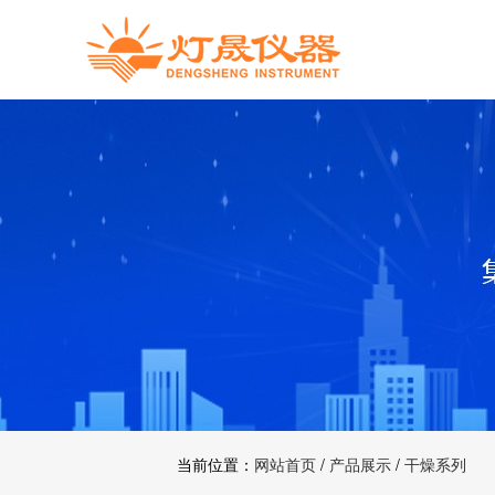
当前位置：
网站首页
/
产品展示
/
干燥系列