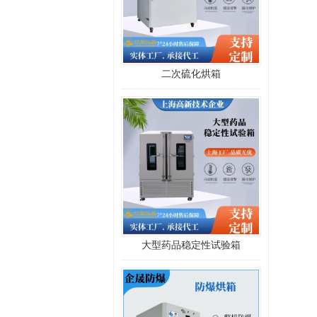
二次硫化烘箱
大型药品稳定性试验箱