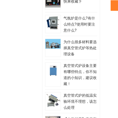
快来收藏下
气氛炉是什么?有什
么特点?使用时要注
意什么?
为什么很多材料要选
择真空管式炉等热处
理设备
真空管式炉设备主要
有哪些特点，你不知
道的小知识，建议收
藏！
真空管式炉的低温实
验环境不理想，该怎
么处理