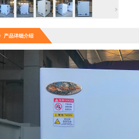
产品详细介绍