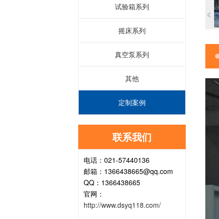
试验箱系列
摇床系列
真空泵系列
其他
定制案例
联系我们
电话：021-57440136
邮箱：1366438665@qq.com
QQ：1366438665
官网：
http://www.dsyq118.com/