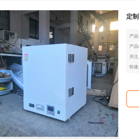
定制
产品
产品
关注
快速