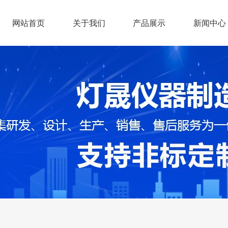
网站首页
关于我们
产品展示
新闻中心