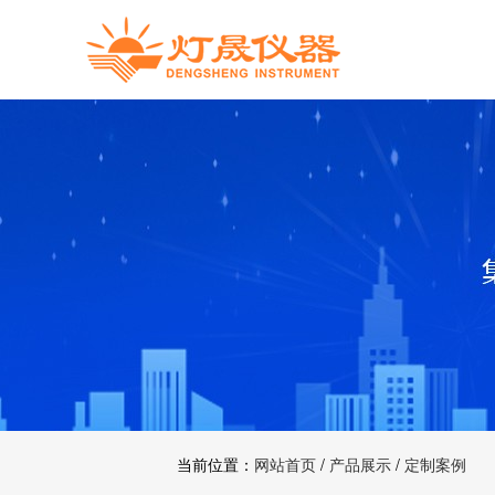
当前位置：
网站首页
/
产品展示
/
定制案例