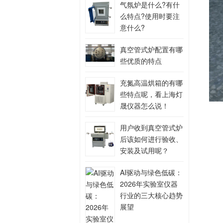
气氛炉是什么?有什
么特点?使用时要注
意什么?
真空管式炉配置有哪
些优质的特点
充氮高温烘箱的有哪
些特点呢，看上海灯
晟仪器怎么说！
用户收到真空管式炉
后该如何进行验收、
安装及试用呢？
AI驱动与绿色低碳：
2026年实验室仪器
行业的三大核心趋势
展望