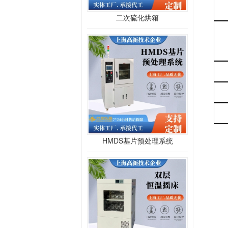
二次硫化烘箱
HMDS基片预处理系统