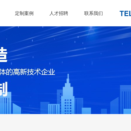
TE
定制案例
人才招聘
联系我们