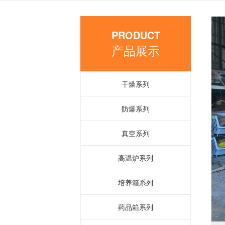
PRODUCT
产品展示
干燥系列
防爆系列
真空系列
高温炉系列
培养箱系列
药品箱系列