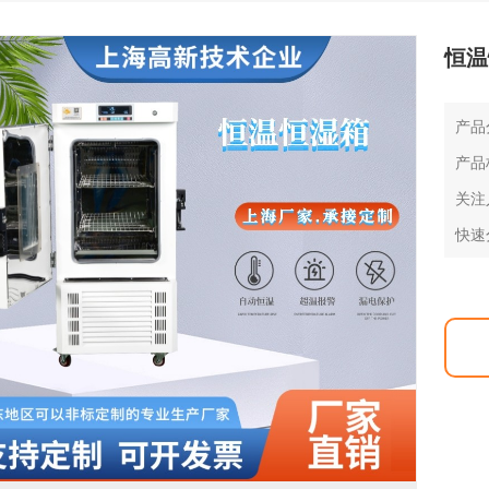
恒温
产品
产品
关注
快速