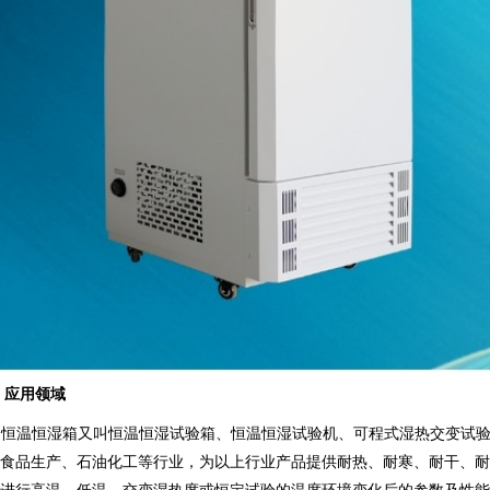
、
应用领域
恒温恒湿箱又叫恒温恒湿试验箱、恒温恒湿试验机、可程式湿热交变试
食品生产、石油化工等行业，为以上行业产品提供耐热、耐寒、耐干、耐
进行高温、低温、交变湿热度或恒定试验的温度环境变化后的参数及性能