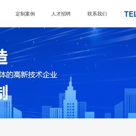
TE
定制案例
人才招聘
联系我们