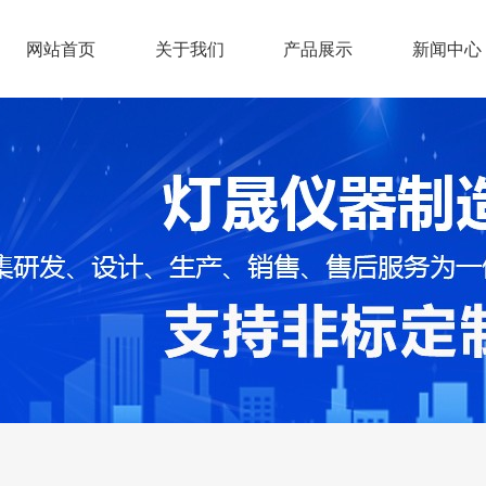
网站首页
关于我们
产品展示
新闻中心