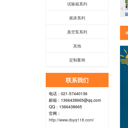
试验箱系列
摇床系列
真空泵系列
其他
定制案例
联系我们
电话：021-57440136
邮箱：1366438665@qq.com
QQ：1366438665
官网：
http://www.dsyq118.com/