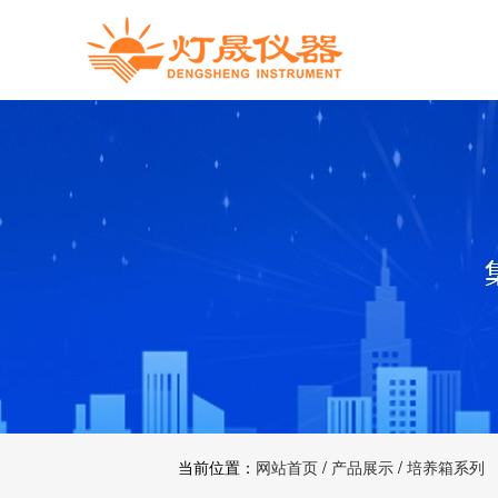
当前位置：
网站首页
/
产品展示
/
培养箱系列