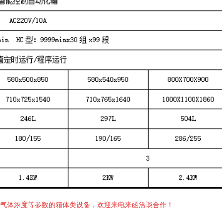
气体浓度等参数的箱体类设备，欢迎来电来函洽谈合作！