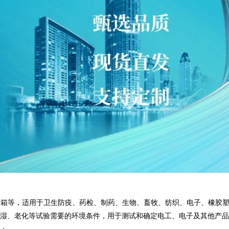
验箱等，适用于卫生防疫、药检、制药、生物、畜牧、纺织、电子、橡胶
湿、老化等试验需要的环境条件，用于测试和确定电工、电子及其他产品
；