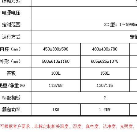
可根据客户要求，非标定制相关温度、湿度、真空度、洁净度、光照度、