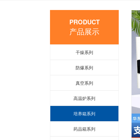
PRODUCT
产品展示
干燥系列
防爆系列
真空系列
高温炉系列
培养箱系列
药品箱系列