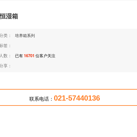
恒湿箱
分类：
培养箱系列
标签：
人数：
已有
16701
位客户关注
分享：
021-57440136
联系电话：
在线咨询
返回首页