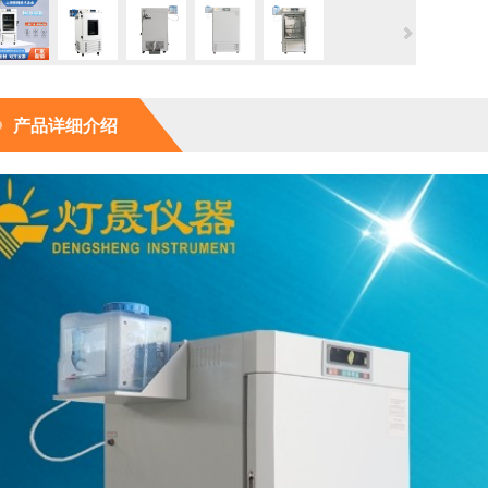
产品详细介绍